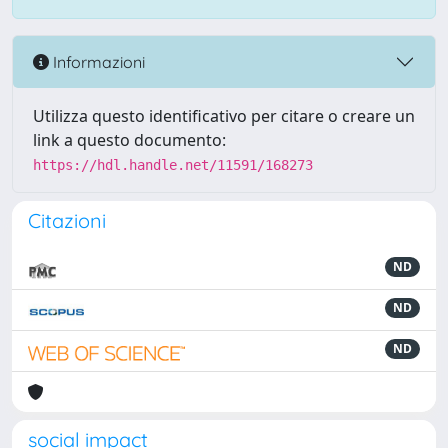
Informazioni
Utilizza questo identificativo per citare o creare un
link a questo documento:
https://hdl.handle.net/11591/168273
Citazioni
ND
ND
ND
social impact