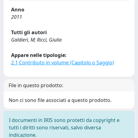
Anno
2011
Tutti gli autori
Galdieri, M; Ricci, Giulia
Appare nelle tipologie:
2.1 Contributo in volume (Capitolo o Saggio)
File in questo prodotto:
Non ci sono file associati a questo prodotto.
I documenti in IRIS sono protetti da copyright e
tutti i diritti sono riservati, salvo diversa
indicazione.