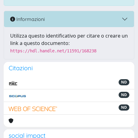
Informazioni
Utilizza questo identificativo per citare o creare un
link a questo documento:
https://hdl.handle.net/11591/168238
Citazioni
ND
ND
ND
social impact