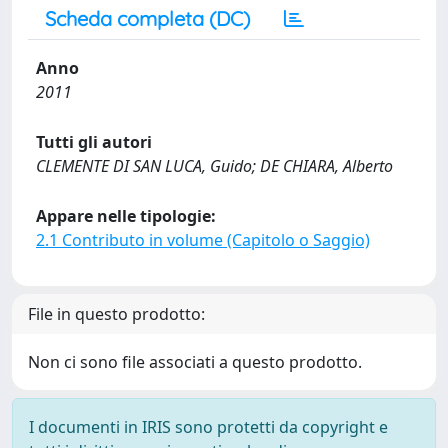
Scheda completa (DC)
Anno
2011
Tutti gli autori
CLEMENTE DI SAN LUCA, Guido; DE CHIARA, Alberto
Appare nelle tipologie:
2.1 Contributo in volume (Capitolo o Saggio)
File in questo prodotto:
Non ci sono file associati a questo prodotto.
I documenti in IRIS sono protetti da copyright e