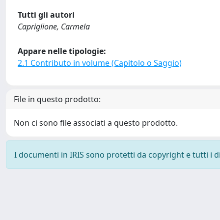
Tutti gli autori
Capriglione, Carmela
Appare nelle tipologie:
2.1 Contributo in volume (Capitolo o Saggio)
File in questo prodotto:
Non ci sono file associati a questo prodotto.
I documenti in IRIS sono protetti da copyright e tutti i di