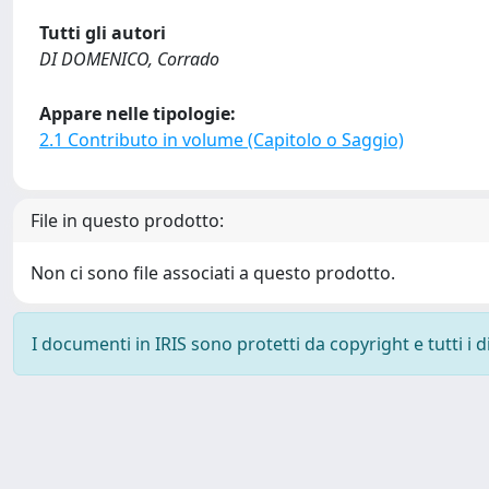
Tutti gli autori
DI DOMENICO, Corrado
Appare nelle tipologie:
2.1 Contributo in volume (Capitolo o Saggio)
File in questo prodotto:
Non ci sono file associati a questo prodotto.
I documenti in IRIS sono protetti da copyright e tutti i di