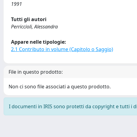
1991
Tutti gli autori
Perriccioli, Alessandra
Appare nelle tipologie:
2.1 Contributo in volume (Capitolo o Saggio)
File in questo prodotto:
Non ci sono file associati a questo prodotto.
I documenti in IRIS sono protetti da copyright e tutti i di