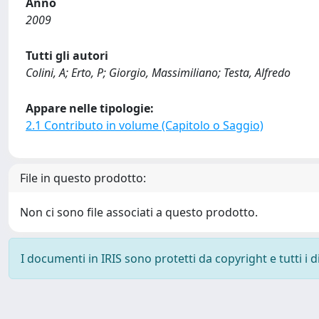
Anno
2009
Tutti gli autori
Colini, A; Erto, P; Giorgio, Massimiliano; Testa, Alfredo
Appare nelle tipologie:
2.1 Contributo in volume (Capitolo o Saggio)
File in questo prodotto:
Non ci sono file associati a questo prodotto.
I documenti in IRIS sono protetti da copyright e tutti i di