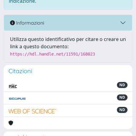
indicazione.
Informazioni
Utilizza questo identificativo per citare o creare un
link a questo documento:
https://hdl.handle.net/11591/168023
Citazioni
ND
ND
ND