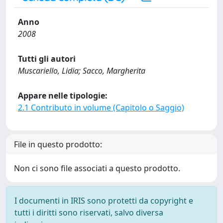
Anno
2008
Tutti gli autori
Muscariello, Lidia; Sacco, Margherita
Appare nelle tipologie:
2.1 Contributo in volume (Capitolo o Saggio)
File in questo prodotto:
Non ci sono file associati a questo prodotto.
I documenti in IRIS sono protetti da copyright e
tutti i diritti sono riservati, salvo diversa