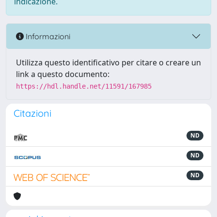
indicazione.
Informazioni
Utilizza questo identificativo per citare o creare un
link a questo documento:
https://hdl.handle.net/11591/167985
Citazioni
ND
ND
ND