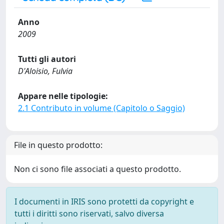
Anno
2009
Tutti gli autori
D'Aloisio, Fulvia
Appare nelle tipologie:
2.1 Contributo in volume (Capitolo o Saggio)
File in questo prodotto:
Non ci sono file associati a questo prodotto.
I documenti in IRIS sono protetti da copyright e
tutti i diritti sono riservati, salvo diversa