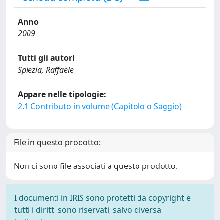
Anno
2009
Tutti gli autori
Spiezia, Raffaele
Appare nelle tipologie:
2.1 Contributo in volume (Capitolo o Saggio)
File in questo prodotto:
Non ci sono file associati a questo prodotto.
I documenti in IRIS sono protetti da copyright e
tutti i diritti sono riservati, salvo diversa