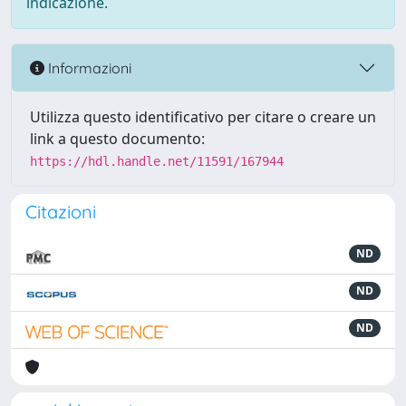
indicazione.
Informazioni
Utilizza questo identificativo per citare o creare un
link a questo documento:
https://hdl.handle.net/11591/167944
Citazioni
ND
ND
ND