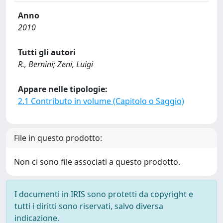
Anno
2010
Tutti gli autori
R., Bernini; Zeni, Luigi
Appare nelle tipologie:
2.1 Contributo in volume (Capitolo o Saggio)
File in questo prodotto:
Non ci sono file associati a questo prodotto.
I documenti in IRIS sono protetti da copyright e
tutti i diritti sono riservati, salvo diversa
indicazione.