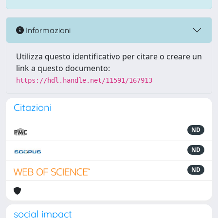
Informazioni
Utilizza questo identificativo per citare o creare un
link a questo documento:
https://hdl.handle.net/11591/167913
Citazioni
ND
ND
ND
social impact