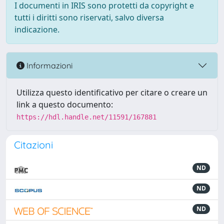
I documenti in IRIS sono protetti da copyright e
tutti i diritti sono riservati, salvo diversa
indicazione.
Informazioni
Utilizza questo identificativo per citare o creare un
link a questo documento:
https://hdl.handle.net/11591/167881
Citazioni
ND
ND
ND