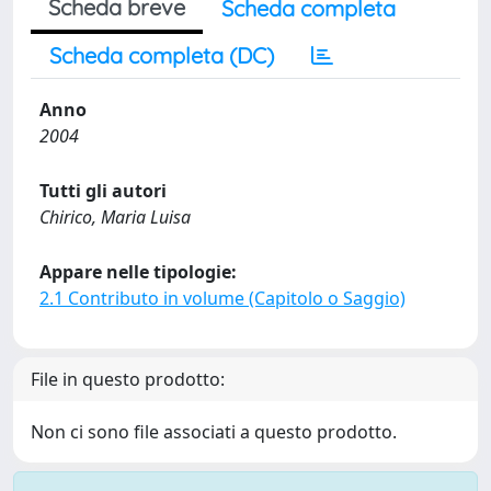
Scheda breve
Scheda completa
Scheda completa (DC)
Anno
2004
Tutti gli autori
Chirico, Maria Luisa
Appare nelle tipologie:
2.1 Contributo in volume (Capitolo o Saggio)
File in questo prodotto:
Non ci sono file associati a questo prodotto.