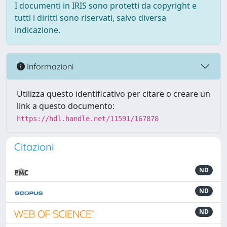
I documenti in IRIS sono protetti da copyright e
tutti i diritti sono riservati, salvo diversa
indicazione.
Informazioni
Utilizza questo identificativo per citare o creare un
link a questo documento:
https://hdl.handle.net/11591/167878
Citazioni
ND
ND
ND