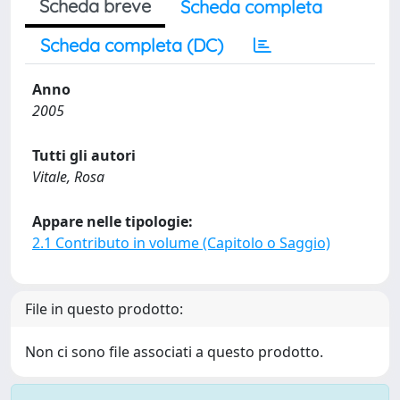
Scheda breve
Scheda completa
Scheda completa (DC)
Anno
2005
Tutti gli autori
Vitale, Rosa
Appare nelle tipologie:
2.1 Contributo in volume (Capitolo o Saggio)
File in questo prodotto:
Non ci sono file associati a questo prodotto.