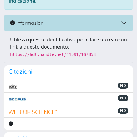
indicazione.
Informazioni
Utilizza questo identificativo per citare o creare un
link a questo documento:
https://hdl.handle.net/11591/167858
Citazioni
ND
ND
ND