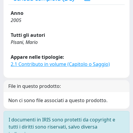
Anno
2005
Tutti gli autori
Pisani, Mario
Appare nelle tipologie:
2.1 Contributo in volume (Capitolo o Saggio)
File in questo prodotto:
Non ci sono file associati a questo prodotto.
I documenti in IRIS sono protetti da copyright e
tutti i diritti sono riservati, salvo diversa