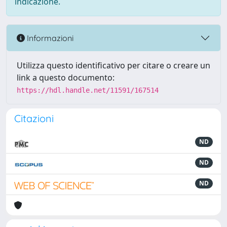
indicazione.
Informazioni
Utilizza questo identificativo per citare o creare un
link a questo documento:
https://hdl.handle.net/11591/167514
Citazioni
ND
ND
ND