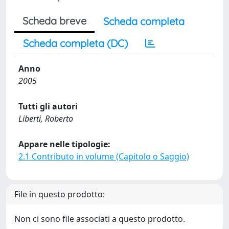
Scheda breve
Scheda completa
Scheda completa (DC)
Anno
2005
Tutti gli autori
Liberti, Roberto
Appare nelle tipologie:
2.1 Contributo in volume (Capitolo o Saggio)
File in questo prodotto:
Non ci sono file associati a questo prodotto.