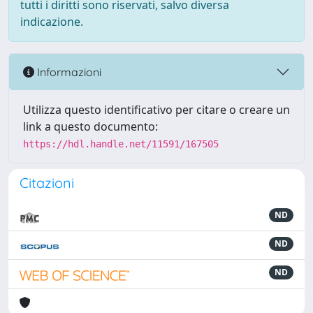
tutti i diritti sono riservati, salvo diversa
indicazione.
Informazioni
Utilizza questo identificativo per citare o creare un
link a questo documento:
https://hdl.handle.net/11591/167505
Citazioni
ND
ND
ND