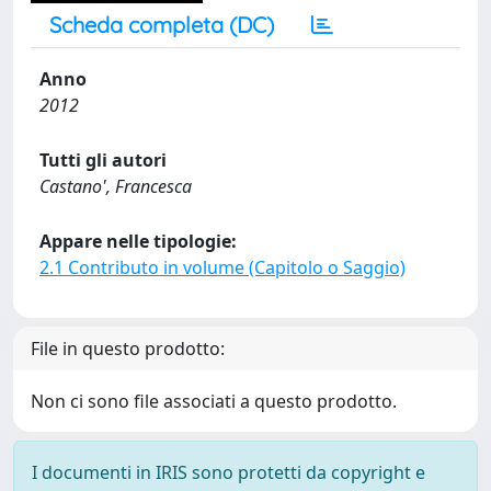
Scheda completa (DC)
Anno
2012
Tutti gli autori
Castano', Francesca
Appare nelle tipologie:
2.1 Contributo in volume (Capitolo o Saggio)
File in questo prodotto:
Non ci sono file associati a questo prodotto.
I documenti in IRIS sono protetti da copyright e