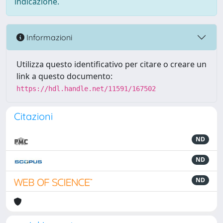
indicazione.
Informazioni
Utilizza questo identificativo per citare o creare un
link a questo documento:
https://hdl.handle.net/11591/167502
Citazioni
ND
ND
ND