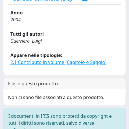
Anno
2004
Tutti gli autori
Guerriero, Luigi
Appare nelle tipologie:
2.1 Contributo in volume (Capitolo o Saggio)
File in questo prodotto:
Non ci sono file associati a questo prodotto.
I documenti in IRIS sono protetti da copyright e
tutti i diritti sono riservati, salvo diversa