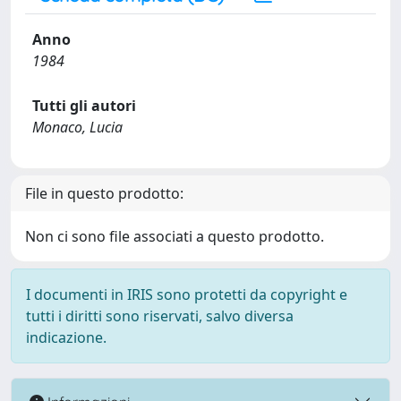
Anno
1984
Tutti gli autori
Monaco, Lucia
File in questo prodotto:
Non ci sono file associati a questo prodotto.
I documenti in IRIS sono protetti da copyright e
tutti i diritti sono riservati, salvo diversa
indicazione.