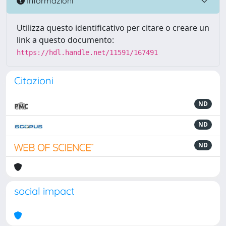
Informazioni
Utilizza questo identificativo per citare o creare un
link a questo documento:
https://hdl.handle.net/11591/167491
Citazioni
ND
ND
ND
social impact