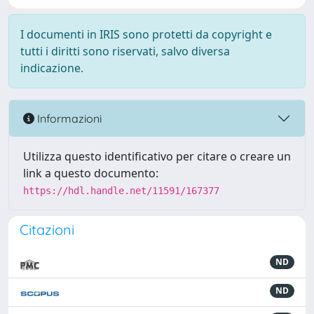
I documenti in IRIS sono protetti da copyright e
tutti i diritti sono riservati, salvo diversa
indicazione.
Informazioni
Utilizza questo identificativo per citare o creare un
link a questo documento:
https://hdl.handle.net/11591/167377
Citazioni
ND
ND