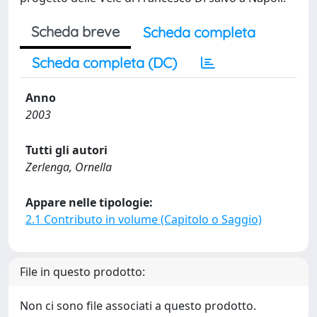
Scheda breve
Scheda completa
Scheda completa (DC)
Anno
2003
Tutti gli autori
Zerlenga, Ornella
Appare nelle tipologie:
2.1 Contributo in volume (Capitolo o Saggio)
File in questo prodotto:
Non ci sono file associati a questo prodotto.