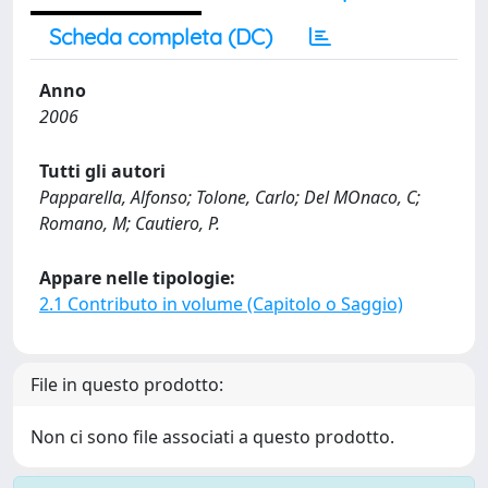
Scheda completa (DC)
Anno
2006
Tutti gli autori
Papparella, Alfonso; Tolone, Carlo; Del MOnaco, C;
Romano, M; Cautiero, P.
Appare nelle tipologie:
2.1 Contributo in volume (Capitolo o Saggio)
File in questo prodotto:
Non ci sono file associati a questo prodotto.