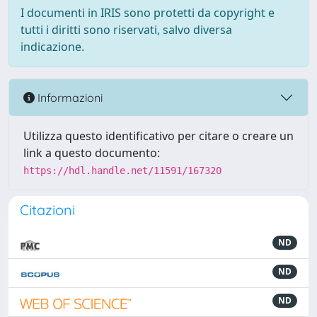
I documenti in IRIS sono protetti da copyright e
tutti i diritti sono riservati, salvo diversa
indicazione.
Informazioni
Utilizza questo identificativo per citare o creare un
link a questo documento:
https://hdl.handle.net/11591/167320
Citazioni
ND
ND
ND