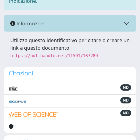
indicazione.
Informazioni
Utilizza questo identificativo per citare o creare un
link a questo documento:
https://hdl.handle.net/11591/167289
Citazioni
ND
ND
ND