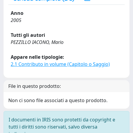
Anno
2005
Tutti gli autori
PEZZILLO IACONO, Mario
Appare nelle tipologie:
2.1 Contributo in volume (Capitolo o Saggio)
File in questo prodotto:
Non ci sono file associati a questo prodotto.
I documenti in IRIS sono protetti da copyright e
tutti i diritti sono riservati, salvo diversa