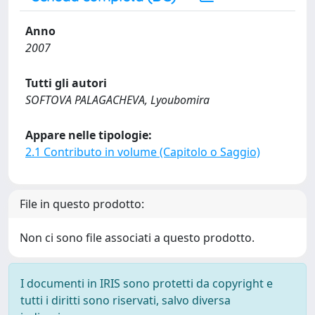
Anno
2007
Tutti gli autori
SOFTOVA PALAGACHEVA, Lyoubomira
Appare nelle tipologie:
2.1 Contributo in volume (Capitolo o Saggio)
File in questo prodotto:
Non ci sono file associati a questo prodotto.
I documenti in IRIS sono protetti da copyright e
tutti i diritti sono riservati, salvo diversa