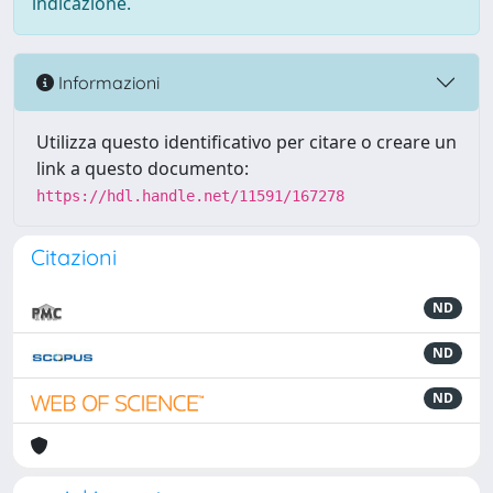
indicazione.
Informazioni
Utilizza questo identificativo per citare o creare un
link a questo documento:
https://hdl.handle.net/11591/167278
Citazioni
ND
ND
ND