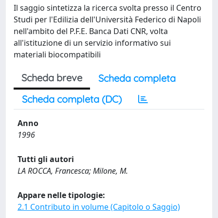
Il saggio sintetizza la ricerca svolta presso il Centro
Studi per l'Edilizia dell'Università Federico di Napoli
nell'ambito del P.F.E. Banca Dati CNR, volta
all'istituzione di un servizio informativo sui
materiali biocompatibili
Scheda breve
Scheda completa
Scheda completa (DC)
Anno
1996
Tutti gli autori
LA ROCCA, Francesca; Milone, M.
Appare nelle tipologie:
2.1 Contributo in volume (Capitolo o Saggio)