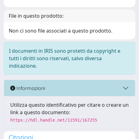
File in questo prodotto:
Non ci sono file associati a questo prodotto.
I documenti in IRIS sono protetti da copyright e
tutti i diritti sono riservati, salvo diversa
indicazione.
Informazioni
Utilizza questo identificativo per citare o creare un
link a questo documento:
https://hdl.handle.net/11591/167255
Citazioni