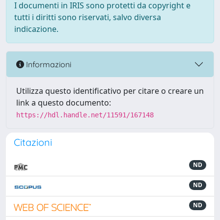
I documenti in IRIS sono protetti da copyright e
tutti i diritti sono riservati, salvo diversa
indicazione.
Informazioni
Utilizza questo identificativo per citare o creare un
link a questo documento:
https://hdl.handle.net/11591/167148
Citazioni
ND
ND
ND