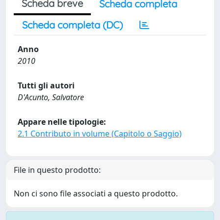
Scheda breve
Scheda completa
Scheda completa (DC)
Anno
2010
Tutti gli autori
D'Acunto, Salvatore
Appare nelle tipologie:
2.1 Contributo in volume (Capitolo o Saggio)
File in questo prodotto:
Non ci sono file associati a questo prodotto.