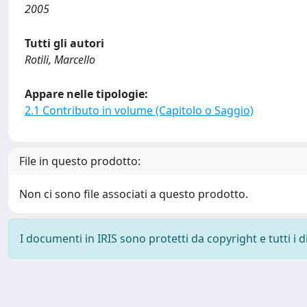
2005
Tutti gli autori
Rotili, Marcello
Appare nelle tipologie:
2.1 Contributo in volume (Capitolo o Saggio)
File in questo prodotto:
Non ci sono file associati a questo prodotto.
I documenti in IRIS sono protetti da copyright e tutti i di