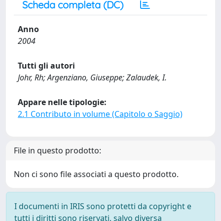
Scheda completa (DC)
Anno
2004
Tutti gli autori
Johr, Rh; Argenziano, Giuseppe; Zalaudek, I.
Appare nelle tipologie:
2.1 Contributo in volume (Capitolo o Saggio)
File in questo prodotto:
Non ci sono file associati a questo prodotto.
I documenti in IRIS sono protetti da copyright e
tutti i diritti sono riservati, salvo diversa