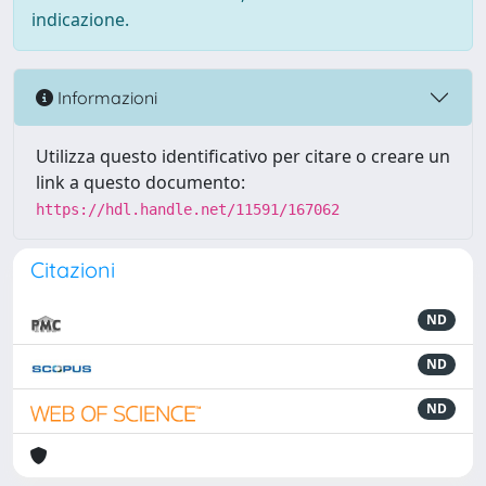
indicazione.
Informazioni
Utilizza questo identificativo per citare o creare un
link a questo documento:
https://hdl.handle.net/11591/167062
Citazioni
ND
ND
ND