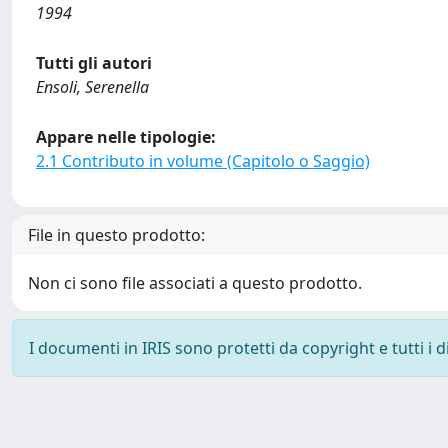
1994
Tutti gli autori
Ensoli, Serenella
Appare nelle tipologie:
2.1 Contributo in volume (Capitolo o Saggio)
File in questo prodotto:
Non ci sono file associati a questo prodotto.
I documenti in IRIS sono protetti da copyright e tutti i di