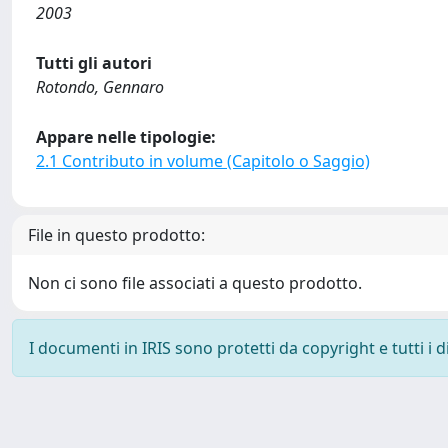
2003
Tutti gli autori
Rotondo, Gennaro
Appare nelle tipologie:
2.1 Contributo in volume (Capitolo o Saggio)
File in questo prodotto:
Non ci sono file associati a questo prodotto.
I documenti in IRIS sono protetti da copyright e tutti i di