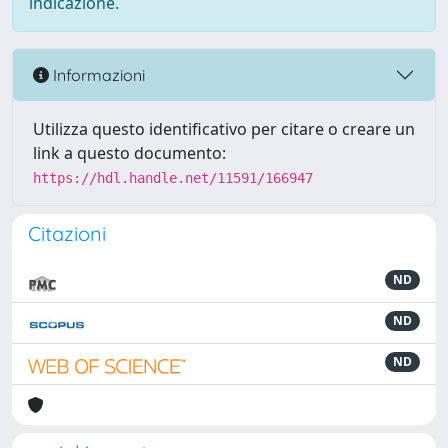
indicazione.
Informazioni
Utilizza questo identificativo per citare o creare un
link a questo documento:
https://hdl.handle.net/11591/166947
Citazioni
ND
ND
ND