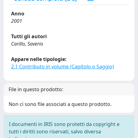
Anno
2001
Tutti gli autori
Carillo, Saverio
Appare nelle tipologie:
2.1 Contributo in volume (Capitolo o Saggio)
File in questo prodotto:
Non ci sono file associati a questo prodotto.
I documenti in IRIS sono protetti da copyright e
tutti i diritti sono riservati, salvo diversa