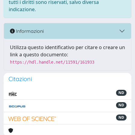
tutti i diritti sono riservati, salvo diversa
indicazione.
Informazioni
Utilizza questo identificativo per citare o creare un
link a questo documento:
https://hdl.handle.net/11591/161933
Citazioni
ND
ND
ND