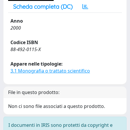
Scheda completa (DC)
Anno
2000
Codice ISBN
88-492-0115-X
Appare nelle tipologie:
3.1 Monografia o trattato scientifico
File in questo prodotto:
Non ci sono file associati a questo prodotto.
I documenti in IRIS sono protetti da copyright e