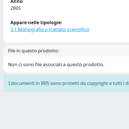
Anno
2005
Appare nelle tipologie:
3.1 Monografia o trattato scientifico
File in questo prodotto:
Non ci sono file associati a questo prodotto.
I documenti in IRIS sono protetti da copyright e tutti i di