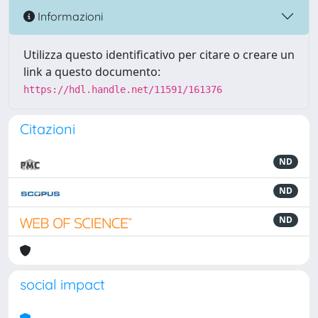
Informazioni
Utilizza questo identificativo per citare o creare un
link a questo documento:
https://hdl.handle.net/11591/161376
Citazioni
ND
ND
ND
social impact