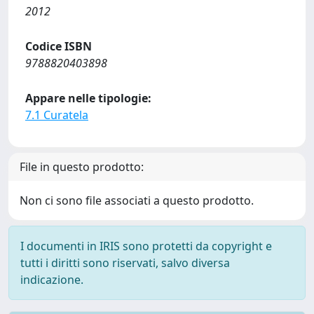
2012
Codice ISBN
9788820403898
Appare nelle tipologie:
7.1 Curatela
File in questo prodotto:
Non ci sono file associati a questo prodotto.
I documenti in IRIS sono protetti da copyright e
tutti i diritti sono riservati, salvo diversa
indicazione.