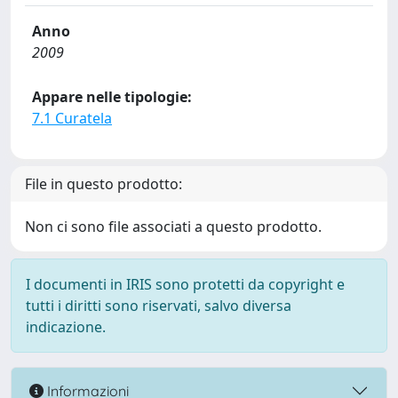
Anno
2009
Appare nelle tipologie:
7.1 Curatela
File in questo prodotto:
Non ci sono file associati a questo prodotto.
I documenti in IRIS sono protetti da copyright e
tutti i diritti sono riservati, salvo diversa
indicazione.
Informazioni