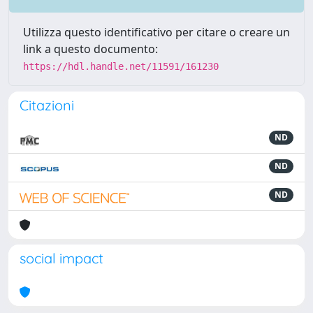
Utilizza questo identificativo per citare o creare un
link a questo documento:
https://hdl.handle.net/11591/161230
Citazioni
ND
ND
ND
social impact