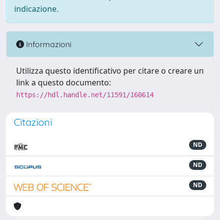
indicazione.
Informazioni
Utilizza questo identificativo per citare o creare un
link a questo documento:
https://hdl.handle.net/11591/160614
Citazioni
ND
ND
ND