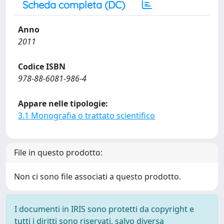
Scheda completa (DC)
Anno
2011
Codice ISBN
978-88-6081-986-4
Appare nelle tipologie:
3.1 Monografia o trattato scientifico
File in questo prodotto:
Non ci sono file associati a questo prodotto.
I documenti in IRIS sono protetti da copyright e
tutti i diritti sono riservati, salvo diversa