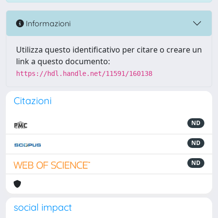
Informazioni
Utilizza questo identificativo per citare o creare un
link a questo documento:
https://hdl.handle.net/11591/160138
Citazioni
ND
ND
ND
social impact