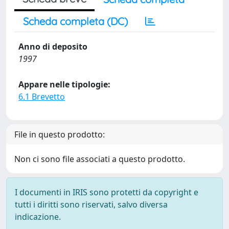
Scheda completa (DC)
Anno di deposito
1997
Appare nelle tipologie:
6.1 Brevetto
File in questo prodotto:
Non ci sono file associati a questo prodotto.
I documenti in IRIS sono protetti da copyright e
tutti i diritti sono riservati, salvo diversa
indicazione.