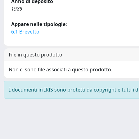
Anno di deposito
1989
Appare nelle tipologie:
6.1 Brevetto
File in questo prodotto:
Non ci sono file associati a questo prodotto.
I documenti in IRIS sono protetti da copyright e tutti i di