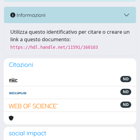
Informazioni
Utilizza questo identificativo per citare o creare un
link a questo documento:
https://hdl.handle.net/11591/160103
Citazioni
ND
ND
ND
social impact