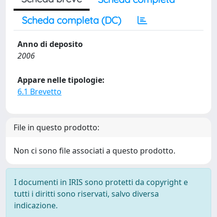
Scheda completa (DC)
Anno di deposito
2006
Appare nelle tipologie:
6.1 Brevetto
File in questo prodotto:
Non ci sono file associati a questo prodotto.
I documenti in IRIS sono protetti da copyright e
tutti i diritti sono riservati, salvo diversa
indicazione.