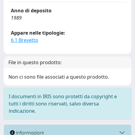
Anno di deposito
1989
Appare nelle tipologie:
6.1 Brevetto
File in questo prodotto:
Non ci sono file associati a questo prodotto.
I documenti in IRIS sono protetti da copyright e
tutti i diritti sono riservati, salvo diversa
indicazione.
Informazioni