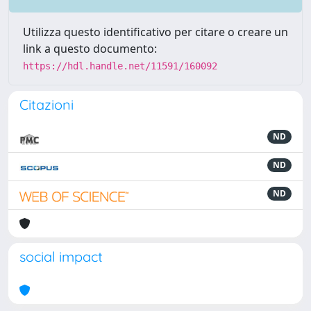
Utilizza questo identificativo per citare o creare un
link a questo documento:
https://hdl.handle.net/11591/160092
Citazioni
ND
ND
ND
social impact