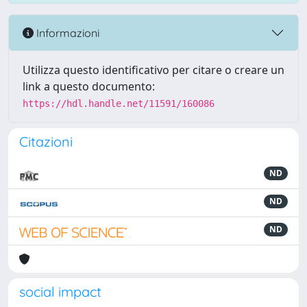
Informazioni
Utilizza questo identificativo per citare o creare un
link a questo documento:
https://hdl.handle.net/11591/160086
Citazioni
ND
ND
ND
social impact