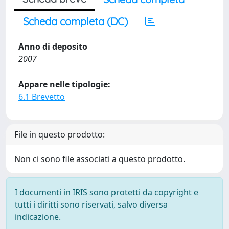
Scheda completa (DC)
Anno di deposito
2007
Appare nelle tipologie:
6.1 Brevetto
File in questo prodotto:
Non ci sono file associati a questo prodotto.
I documenti in IRIS sono protetti da copyright e
tutti i diritti sono riservati, salvo diversa
indicazione.