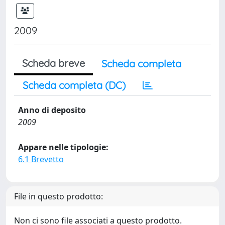
2009
Scheda breve
Scheda completa
Scheda completa (DC)
Anno di deposito
2009
Appare nelle tipologie:
6.1 Brevetto
File in questo prodotto:
Non ci sono file associati a questo prodotto.