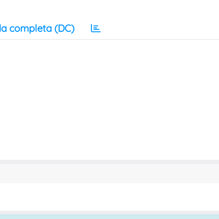
a completa (DC)