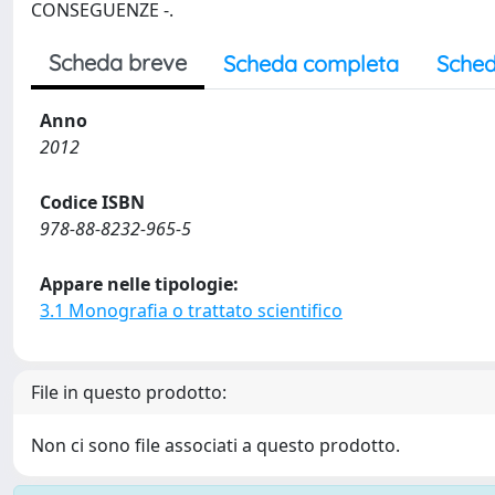
CONSEGUENZE -.
Scheda breve
Scheda completa
Sched
Anno
2012
Codice ISBN
978-88-8232-965-5
Appare nelle tipologie:
3.1 Monografia o trattato scientifico
File in questo prodotto:
Non ci sono file associati a questo prodotto.