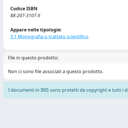
Codice ISBN
88-207-3107-X
Appare nelle tipologie:
3.1 Monografia o trattato scientifico
File in questo prodotto:
Non ci sono file associati a questo prodotto.
I documenti in IRIS sono protetti da copyright e tutti i di