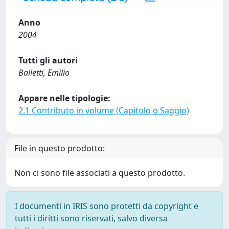
Anno
2004
Tutti gli autori
Balletti, Emilio
Appare nelle tipologie:
2.1 Contributo in volume (Capitolo o Saggio)
File in questo prodotto:
Non ci sono file associati a questo prodotto.
I documenti in IRIS sono protetti da copyright e
tutti i diritti sono riservati, salvo diversa