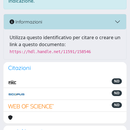
indicazione.
Informazioni
Utilizza questo identificativo per citare o creare un
link a questo documento:
https://hdl.handle.net/11591/158546
Citazioni
ND
ND
ND