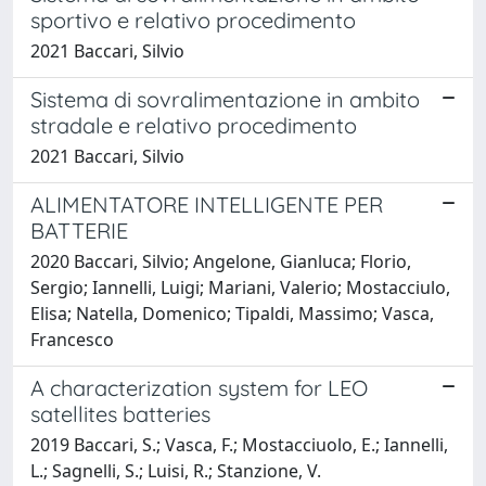
sportivo e relativo procedimento
2021 Baccari, Silvio
Sistema di sovralimentazione in ambito
stradale e relativo procedimento
2021 Baccari, Silvio
ALIMENTATORE INTELLIGENTE PER
BATTERIE
2020 Baccari, Silvio; Angelone, Gianluca; Florio,
Sergio; Iannelli, Luigi; Mariani, Valerio; Mostacciulo,
Elisa; Natella, Domenico; Tipaldi, Massimo; Vasca,
Francesco
A characterization system for LEO
satellites batteries
2019 Baccari, S.; Vasca, F.; Mostacciuolo, E.; Iannelli,
L.; Sagnelli, S.; Luisi, R.; Stanzione, V.