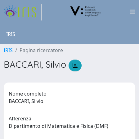
IRIS
IRIS
Pagina ricercatore
BACCARI, Silvio
Nome completo
BACCARI, Silvio
Afferenza
Dipartimento di Matematica e Fisica (DMF)