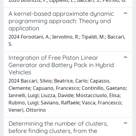
A kernel-based approximate dynamic
programming approach: Theory and
application
2024 Forootani, A.; Iervolino, R.; Tipaldi, M.; Baccari,
S.
Integration of Free Piston Linear
Generator and Battery Pack in Hybrid
Vehicles
2024 Baccari, Silvio; Beatrice, Carlo; Capasso,
Clemente; Capuano, Francesco; Continillo, Gaetano;
Iannelli, Luigi; Liuzza, Davide; Mostacciuolo, Elisa;
Rubino, Luigi; Saviano, Raffaele; Vasca, Francesco;
Veneri, Ottorino
Determining the number of clusters,
before finding clusters, from the