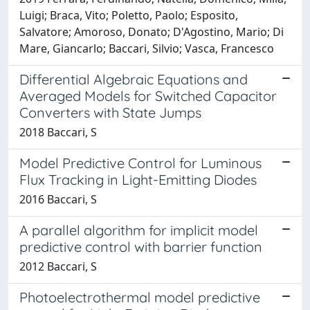
Luigi; Braca, Vito; Poletto, Paolo; Esposito,
Salvatore; Amoroso, Donato; D'Agostino, Mario; Di
Mare, Giancarlo; Baccari, Silvio; Vasca, Francesco
Differential Algebraic Equations and
Averaged Models for Switched Capacitor
Converters with State Jumps
2018 Baccari, S
Model Predictive Control for Luminous
Flux Tracking in Light-Emitting Diodes
2016 Baccari, S
A parallel algorithm for implicit model
predictive control with barrier function
2012 Baccari, S
Photoelectrothermal model predictive