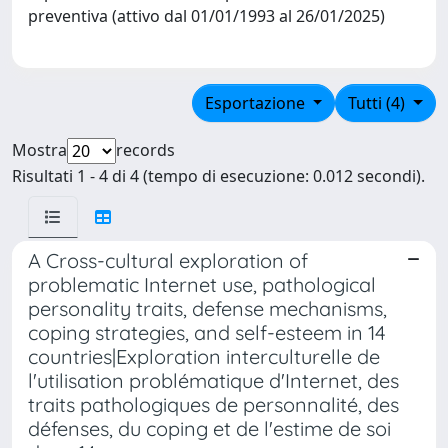
preventiva (attivo dal 01/01/1993 al 26/01/2025)
Esportazione
Tutti (4)
Mostra
records
Risultati 1 - 4 di 4 (tempo di esecuzione: 0.012 secondi).
A Cross-cultural exploration of
problematic Internet use, pathological
personality traits, defense mechanisms,
coping strategies, and self-esteem in 14
countries|Exploration interculturelle de
l'utilisation problématique d'Internet, des
traits pathologiques de personnalité, des
défenses, du coping et de l'estime de soi