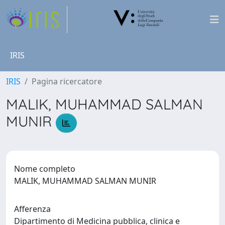
IRIS
IRIS
Pagina ricercatore
MALIK, MUHAMMAD SALMAN
MUNIR
Nome completo
MALIK, MUHAMMAD SALMAN MUNIR
Afferenza
Dipartimento di Medicina pubblica, clinica e