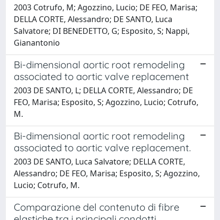
2003 Cotrufo, M; Agozzino, Lucio; DE FEO, Marisa;
DELLA CORTE, Alessandro; DE SANTO, Luca
Salvatore; DI BENEDETTO, G; Esposito, S; Nappi,
Gianantonio
Bi-dimensional aortic root remodeling
associated to aortic valve replacement
2003 DE SANTO, L; DELLA CORTE, Alessandro; DE
FEO, Marisa; Esposito, S; Agozzino, Lucio; Cotrufo,
M.
Bi-dimensional aortic root remodeling
associated to aortic valve replacement.
2003 DE SANTO, Luca Salvatore; DELLA CORTE,
Alessandro; DE FEO, Marisa; Esposito, S; Agozzino,
Lucio; Cotrufo, M.
Comparazione del contenuto di fibre
elastiche tra i principali condotti