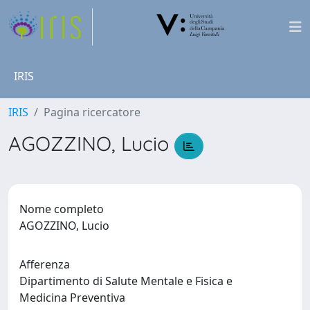
IRIS
IRIS
Pagina ricercatore
AGOZZINO, Lucio
Nome completo
AGOZZINO, Lucio
Afferenza
Dipartimento di Salute Mentale e Fisica e
Medicina Preventiva