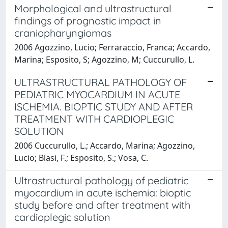
Morphological and ultrastructural
findings of prognostic impact in
craniopharyngiomas
2006 Agozzino, Lucio; Ferraraccio, Franca; Accardo,
Marina; Esposito, S; Agozzino, M; Cuccurullo, L.
ULTRASTRUCTURAL PATHOLOGY OF
PEDIATRIC MYOCARDIUM IN ACUTE
ISCHEMIA. BIOPTIC STUDY AND AFTER
TREATMENT WITH CARDIOPLEGIC
SOLUTION
2006 Cuccurullo, L.; Accardo, Marina; Agozzino,
Lucio; Blasi, F.; Esposito, S.; Vosa, C.
Ultrastructural pathology of pediatric
myocardium in acute ischemia: bioptic
study before and after treatment with
cardioplegic solution