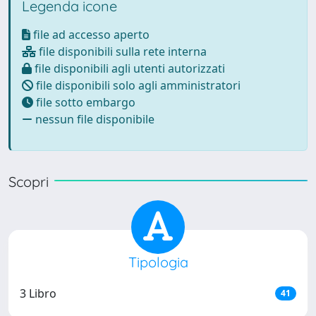
Legenda icone
file ad accesso aperto
file disponibili sulla rete interna
file disponibili agli utenti autorizzati
file disponibili solo agli amministratori
file sotto embargo
nessun file disponibile
Scopri
Tipologia
3 Libro
41