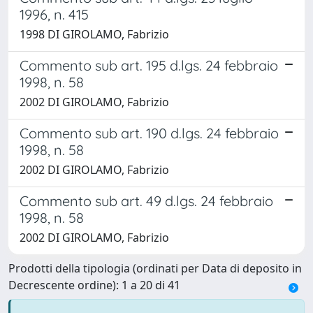
1996, n. 415
1998 DI GIROLAMO, Fabrizio
Commento sub art. 195 d.lgs. 24 febbraio
1998, n. 58
2002 DI GIROLAMO, Fabrizio
Commento sub art. 190 d.lgs. 24 febbraio
1998, n. 58
2002 DI GIROLAMO, Fabrizio
Commento sub art. 49 d.lgs. 24 febbraio
1998, n. 58
2002 DI GIROLAMO, Fabrizio
Prodotti della tipologia (ordinati per Data di deposito in
Decrescente ordine): 1 a 20 di 41