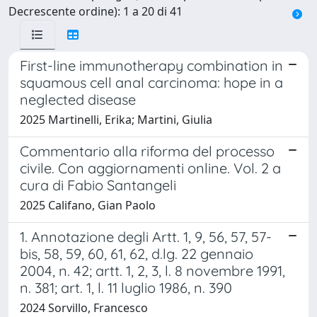
Decrescente ordine): 1 a 20 di 41
First-line immunotherapy combination in
squamous cell anal carcinoma: hope in a
neglected disease
2025 Martinelli, Erika; Martini, Giulia
Commentario alla riforma del processo
civile. Con aggiornamenti online. Vol. 2 a
cura di Fabio Santangeli
2025 Califano, Gian Paolo
1. Annotazione degli Artt. 1, 9, 56, 57, 57-
bis, 58, 59, 60, 61, 62, d.lg. 22 gennaio
2004, n. 42; artt. 1, 2, 3, l. 8 novembre 1991,
n. 381; art. 1, l. 11 luglio 1986, n. 390
2024 Sorvillo, Francesco