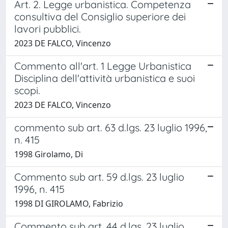
Art. 2. Legge urbanistica. Competenza
consultiva del Consiglio superiore dei
lavori pubblici.
2023 DE FALCO, Vincenzo
Commento all'art. 1 Legge Urbanistica
Disciplina dell'attività urbanistica e suoi
scopi.
2023 DE FALCO, Vincenzo
commento sub art. 63 d.lgs. 23 luglio 1996,
n. 415
1998 Girolamo, Di
Commento sub art. 59 d.lgs. 23 luglio
1996, n. 415
1998 DI GIROLAMO, Fabrizio
Commento sub art. 44 d.lgs. 23 luglio