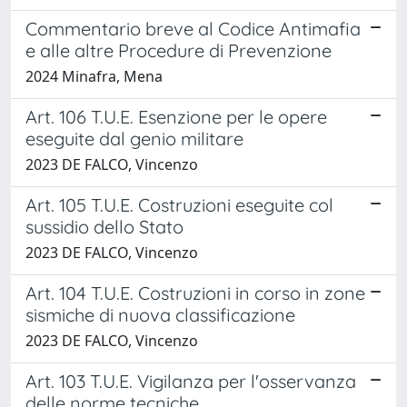
Commentario breve al Codice Antimafia
e alle altre Procedure di Prevenzione
2024 Minafra, Mena
Art. 106 T.U.E. Esenzione per le opere
eseguite dal genio militare
2023 DE FALCO, Vincenzo
Art. 105 T.U.E. Costruzioni eseguite col
sussidio dello Stato
2023 DE FALCO, Vincenzo
Art. 104 T.U.E. Costruzioni in corso in zone
sismiche di nuova classificazione
2023 DE FALCO, Vincenzo
Art. 103 T.U.E. Vigilanza per l'osservanza
delle norme tecniche