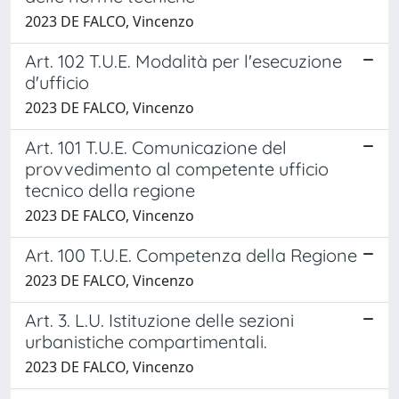
2023 DE FALCO, Vincenzo
Art. 102 T.U.E. Modalità per l'esecuzione
d'ufficio
2023 DE FALCO, Vincenzo
Art. 101 T.U.E. Comunicazione del
provvedimento al competente ufficio
tecnico della regione
2023 DE FALCO, Vincenzo
Art. 100 T.U.E. Competenza della Regione
2023 DE FALCO, Vincenzo
Art. 3. L.U. Istituzione delle sezioni
urbanistiche compartimentali.
2023 DE FALCO, Vincenzo