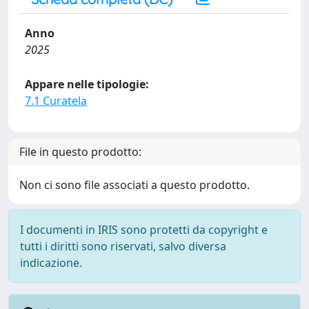
Anno
2025
Appare nelle tipologie:
7.1 Curatela
File in questo prodotto:
Non ci sono file associati a questo prodotto.
I documenti in IRIS sono protetti da copyright e
tutti i diritti sono riservati, salvo diversa
indicazione.