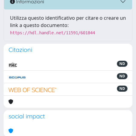
Informazioni
Utilizza questo identificativo per citare o creare un
link a questo documento:
https://hdl.handle.net/11591/601844
Citazioni
ND
ND
ND
social impact