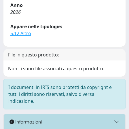
Anno
2026
Appare nelle tipologie:
5.12 Altro
File in questo prodotto:
Non ci sono file associati a questo prodotto.
I documenti in IRIS sono protetti da copyright e
tutti i diritti sono riservati, salvo diversa
indicazione.
Informazioni