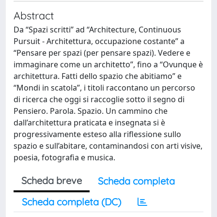
Abstract
Da “Spazi scritti” ad “Architecture, Continuous
Pursuit - Architettura, occupazione costante” a
“Pensare per spazi (per pensare spazi). Vedere e
immaginare come un architetto”, fino a “Ovunque è
architettura. Fatti dello spazio che abitiamo” e
“Mondi in scatola”, i titoli raccontano un percorso
di ricerca che oggi si raccoglie sotto il segno di
Pensiero. Parola. Spazio. Un cammino che
dall’architettura praticata e insegnata si è
progressivamente esteso alla riflessione sullo
spazio e sull’abitare, contaminandosi con arti visive,
poesia, fotografia e musica.
Scheda breve
Scheda completa
Scheda completa (DC)