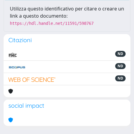
Utilizza questo identificativo per citare o creare un
link a questo documento:
https://hdl.handle.net/11591/598767
Citazioni
ND
ND
ND
social impact